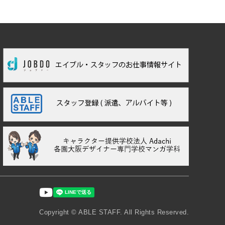
Copyright ©︎ ABLE STAFF. All Rights Reserved.