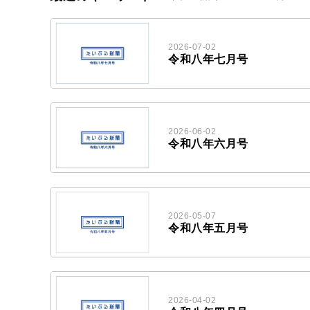
2026-07-02
令和八年七月号
2026-06-02
令和八年六月号
2026-05-07
令和八年五月号
2026-04-02