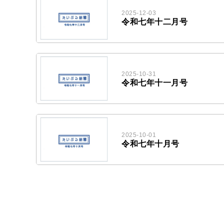
2025-12-03
令和七年十二月号
2025-10-31
令和七年十一月号
2025-10-01
令和七年十月号