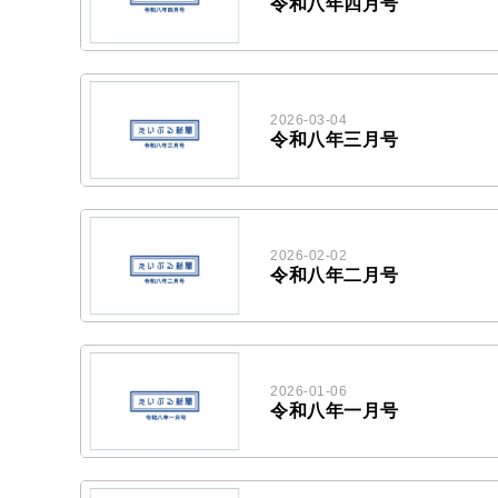
令和八年四月号
2026-03-04
令和八年三月号
2026-02-02
令和八年二月号
2026-01-06
令和八年一月号