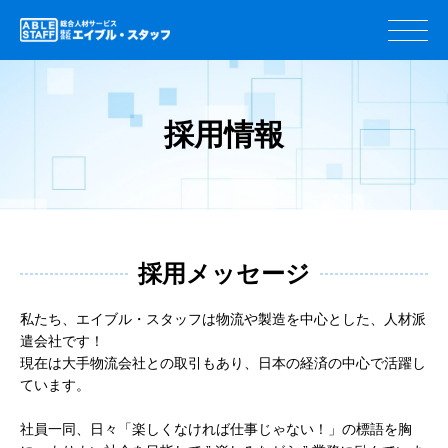
採用情報
​採用メッセージ
私たち、エイブル・スタッフは物流や製造を中心とした、人材派
遣会社です！
現在は大手物流会社との取引もあり、日本の経済の中心で活躍し
ています。
社員一同、日々「楽しくなければ仕事じゃない！」の標語を胸