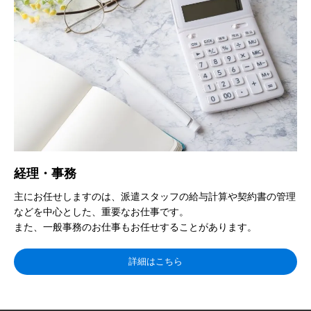
経理・事務
主にお任せしますのは、派遣スタッフの給与計算や契約書の管理
などを中心とした、重要なお仕事です。
また、一般事務のお仕事もお任せすることがあります。
詳細はこちら