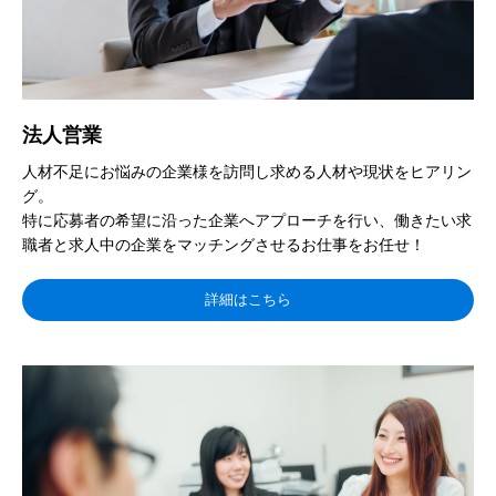
法人営業
人材不足にお悩みの企業様を訪問し求める人材や現状をヒアリン
グ。
特に応募者の希望に沿った企業へアプローチを行い、働きたい求
職者と求人中の企業をマッチングさせるお仕事をお任せ！
詳細はこちら