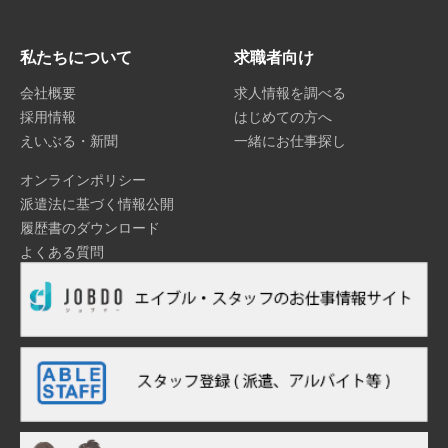
私たちについて
求職者向け
会社概要
求人情報を調べる
採用情報
はじめての方へ
えいぶる・新聞
一緒にお仕事探し
オンラインポリシー
派遣法に基づく情報公開
履歴書のダウンロード
よくある質問