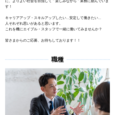
に、よりよい社会を目指して ” 楽しみながら ” 業務に励んでいま
す！
キャリアアップ・スキルアップしたい...安定して働きたい...
人それぞれ思いがあると思います。
これを機にエイブル・スタッフで一緒に働いてみませんか？
皆さまからのご応募、お待ちしております！！
職種