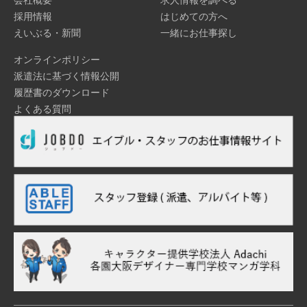
会社概要
求人情報を調べる
採用情報
はじめての方へ
えいぶる・新聞
一緒にお仕事探し
オンラインポリシー
派遣法に基づく情報公開
履歴書のダウンロード
よくある質問