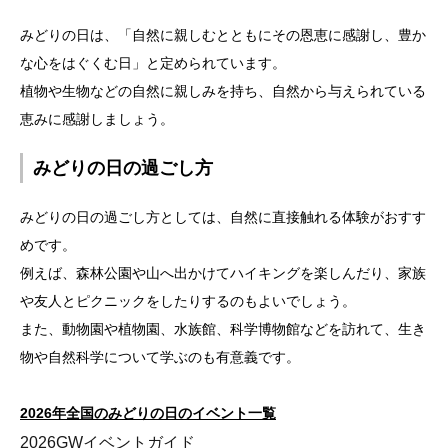
みどりの日は、「自然に親しむとともにその恩恵に感謝し、豊か
な心をはぐくむ日」と定められています。
植物や生物などの自然に親しみを持ち、自然から与えられている
恵みに感謝しましょう。
みどりの日の過ごし方
みどりの日の過ごし方としては、自然に直接触れる体験がおすす
めです。
例えば、森林公園や山へ出かけてハイキングを楽しんだり、家族
や友人とピクニックをしたりするのもよいでしょう。
また、動物園や植物園、水族館、科学博物館などを訪れて、生き
物や自然科学について学ぶのも有意義です。
2026年全国のみどりの日のイベント一覧
2026GWイベントガイド