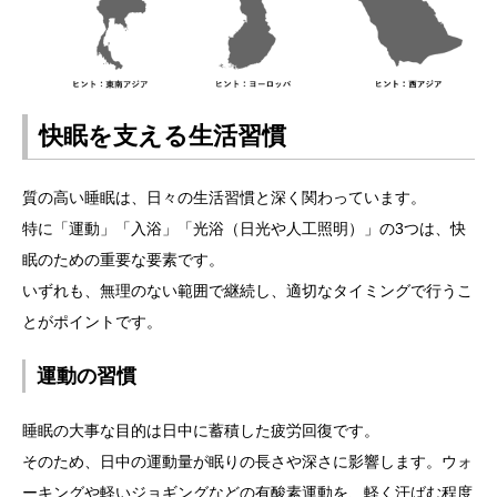
快眠を支える生活習慣
質の高い睡眠は、日々の生活習慣と深く関わっています。
特に「運動」「入浴」「光浴（日光や人工照明）」の3つは、快
眠のための重要な要素です。
いずれも、無理のない範囲で継続し、適切なタイミングで行うこ
とがポイントです。
運動の習慣
睡眠の大事な目的は日中に蓄積した疲労回復です。
そのため、日中の運動量が眠りの長さや深さに影響します。ウォ
ーキングや軽いジョギングなどの有酸素運動を、軽く汗ばむ程度