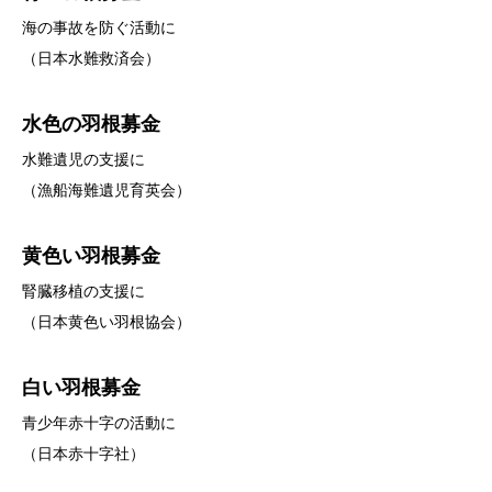
海の事故を防ぐ活動に
（日本水難救済会）
水色の羽根募金
水難遺児の支援に
（漁船海難遺児育英会）
黄色い羽根募金
腎臓移植の支援に
（日本黄色い羽根協会）
白い羽根募金
青少年赤十字の活動に
（日本赤十字社）