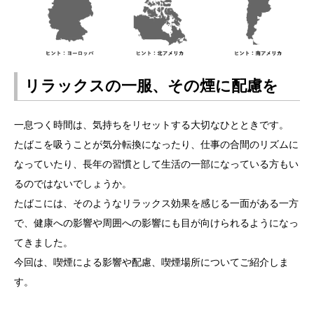
リラックスの一服、その煙に配慮を
一息つく時間は、気持ちをリセットする大切なひとときです。
たばこを吸うことが気分転換になったり、仕事の合間のリズムに
なっていたり、長年の習慣として生活の一部になっている方もい
るのではないでしょうか。
たばこには、そのようなリラックス効果を感じる一面がある一方
で、健康への影響や周囲への影響にも目が向けられるようになっ
てきました。
今回は、喫煙による影響や配慮、喫煙場所についてご紹介しま
す。