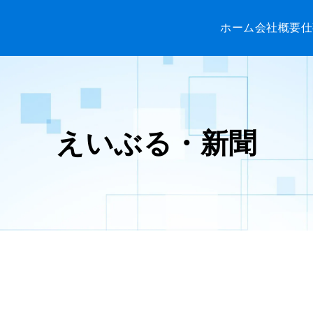
ホーム
会社概要
仕
えいぶる・新聞