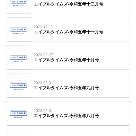
エイブルタイムズ-令和五年十二月号
2023-11-01
エイブルタイムズ-令和五年十一月号
2023-09-27
エイブルタイムズ-令和五年十月号
2023-08-31
エイブルタイムズ-令和五年九月号
2023-08-01
エイブルタイムズ-令和五年八月号