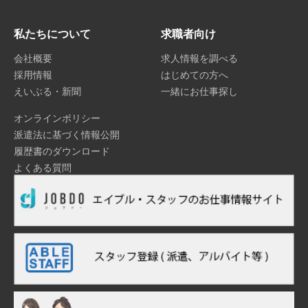
私たちについて
求職者向け
会社概要
求人情報を調べる
採用情報
はじめての方へ
えいぶる・新聞
一緒にお仕事探し
オンラインポリシー
派遣法に基づく情報公開
履歴書のダウンロード
よくある質問