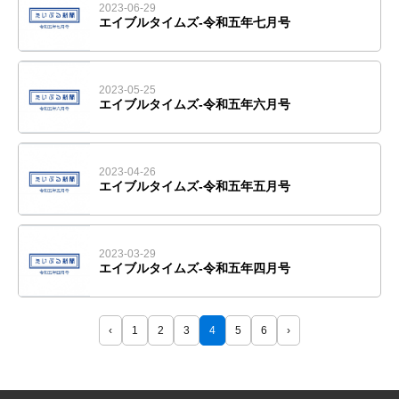
2023-06-29
エイブルタイムズ-令和五年七月号
2023-05-25
エイブルタイムズ-令和五年六月号
2023-04-26
エイブルタイムズ-令和五年五月号
2023-03-29
エイブルタイムズ-令和五年四月号
‹
1
2
3
4
5
6
›