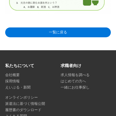
一覧に戻る
私たちについて
求職者向け
会社概要
求人情報を調べる
採用情報
はじめての方へ
えいぶる・新聞
一緒にお仕事探し
オンラインポリシー
派遣法に基づく情報公開
履歴書のダウンロード
よくある質問