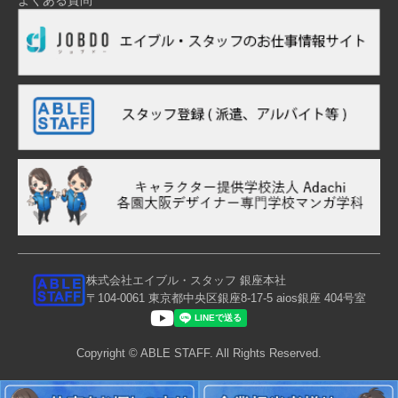
株式会社エイブル・スタッフ 銀座本社
〒104-0061 東京都中央区銀座8-17-5 aios銀座 404号室
Copyright ©︎ ABLE STAFF. All Rights Reserved.