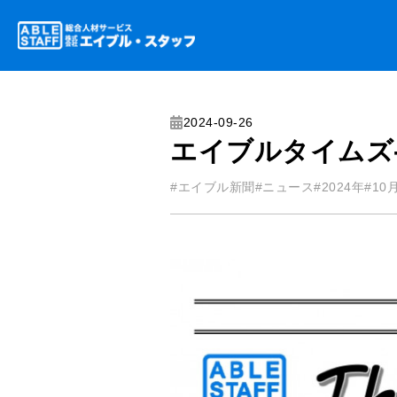
2024-09-26
エイブルタイムズ
#エイブル新聞
#ニュース
#2024年
#10