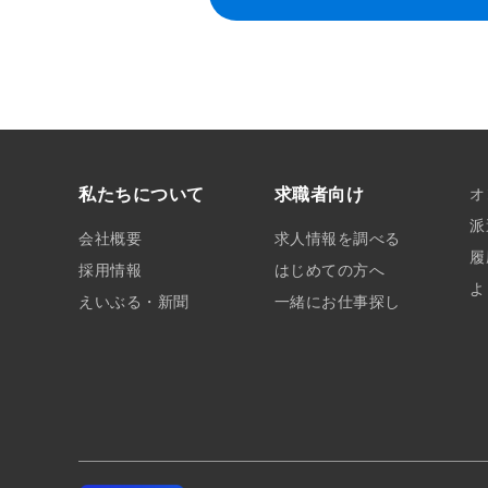
私たちについて
求職者向け
オ
派
会社概要
求人情報を調べる
履
採用情報
はじめての方へ
よ
えいぶる・新聞
一緒にお仕事探し