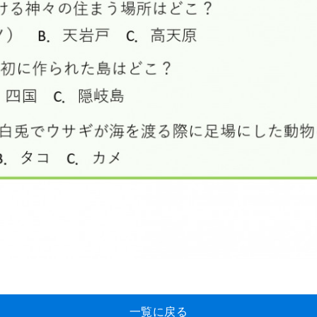
一覧に戻る