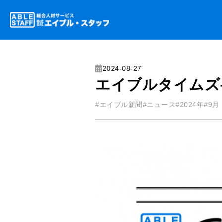
2024-08-27
エイブルタイムズ
#エイブル新聞
#ニュース
#2024年
#9月