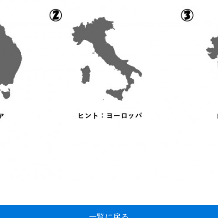
一覧に戻る