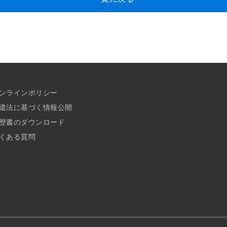
ンラインポリシー
遣法に基づく情報公開
歴書のダウンロード
くある質問