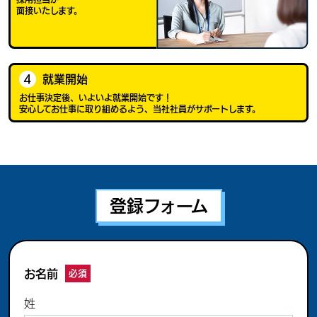
面接いたします。
4
就業開始
お仕事決定後、いよいよ就業開始です！
安心してお仕事に取り組めるよう、当社社員がサポートします。
登録フォーム
お名前
必須
姓