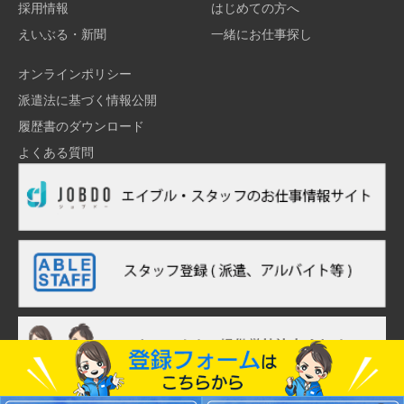
採用情報
はじめての方へ
えいぶる・新聞
一緒にお仕事探し
オンラインポリシー
派遣法に基づく情報公開
履歴書のダウンロード
よくある質問