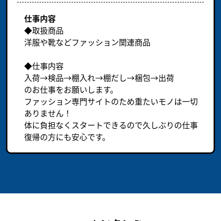
仕事内容
◆取扱商品
洋服や靴などファッション関連商品
◆仕事内容
入荷→検品→棚入れ→棚だし→梱包→出荷
のお仕事をお願いします。
ファッション専門サイトのため重たいモノは一切
ありません！
体に負担なくスタートできるので久しぶりの仕事
復帰の方にも安心です。