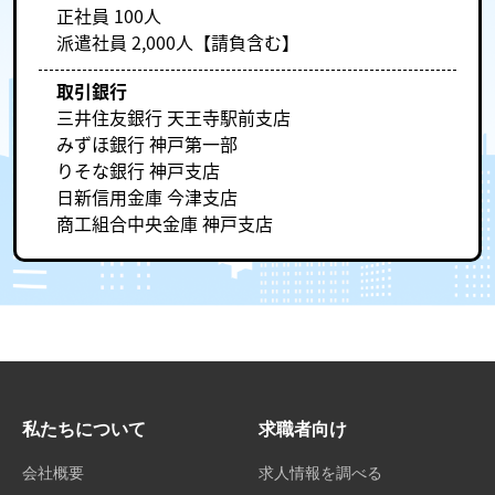
正社員 100人
派遣社員 2,000人【請負含む】
取引銀行
三井住友銀行 天王寺駅前支店
みずほ銀行 神戸第一部
りそな銀行 神戸支店
日新信用金庫 今津支店
商工組合中央金庫 神戸支店
私たちについて
求職者向け
会社概要
求人情報を調べる