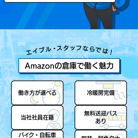
Amazonの倉庫で働く魅力
働き方が選べる
冷暖房完備
無料送迎バス
当社社員在籍
あり
バイク・自転車