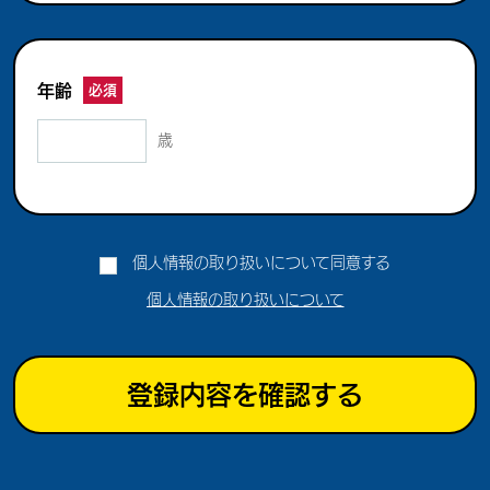
年齢
必須
歳
個人情報の取り扱いについて同意する
個人情報の取り扱いについて
登録内容を確認する