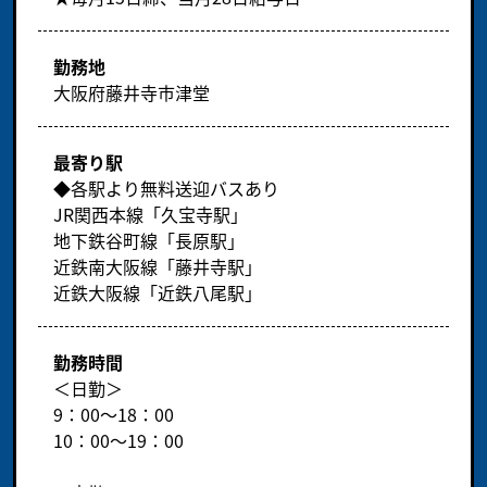
勤務地
大阪府藤井寺市津堂
最寄り駅
◆各駅より無料送迎バスあり
JR関西本線「久宝寺駅」
地下鉄谷町線「長原駅」
近鉄南大阪線「藤井寺駅」
近鉄大阪線「近鉄八尾駅」
勤務時間
＜日勤＞
9：00～18：00
10：00～19：00