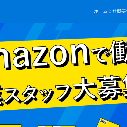
ホーム
会社概要