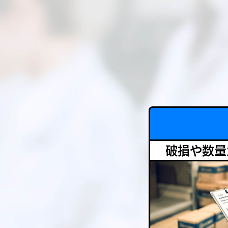
破損や数量