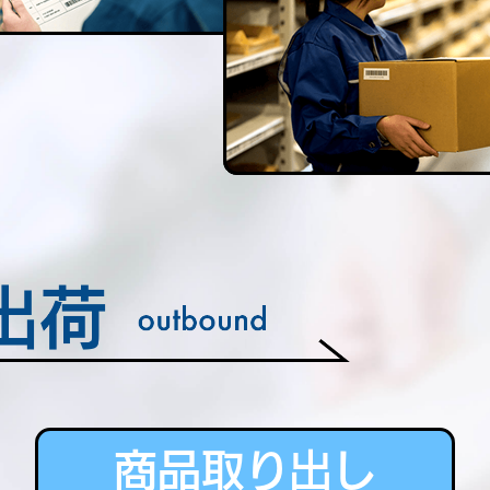
商品取り出し