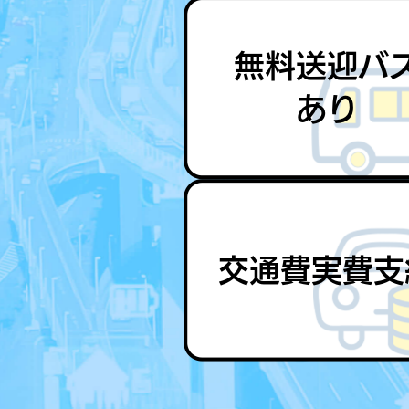
無料送迎バ
あり
交通費実費支