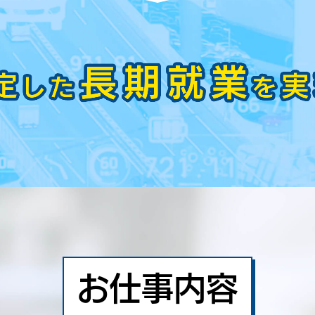
お仕事内容