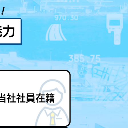
魅力
当社社員在籍