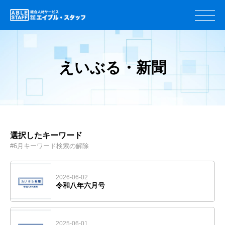
えいぶる・新聞
選択したキーワード
#6月
キーワード検索の解除
2026-06-02
令和八年六月号
2025-06-01