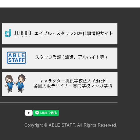
Copyright ©︎ ABLE STAFF. All Rights Reserved.