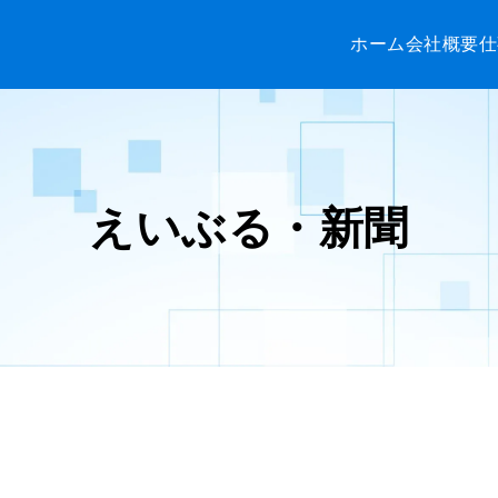
ホーム
会社概要
仕
えいぶる・新聞