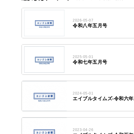
2026-05-07
令和八年五月号
2025-05-01
令和七年五月号
2024-05-01
エイブルタイムズ-令和六
2023-04-26