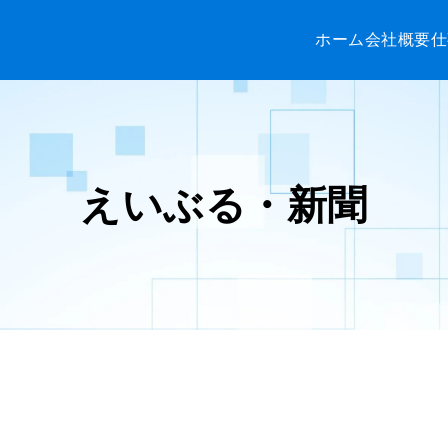
ホーム
会社概要
仕
えいぶる・新聞